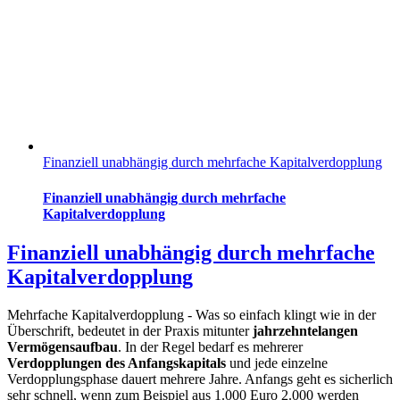
Finanziell unabhängig durch mehrfache Kapitalverdopplung
Finanziell unabhängig durch mehrfache
Kapitalverdopplung
Finanziell unabhängig durch mehrfache
Kapitalverdopplung
Mehrfache Kapitalverdopplung - Was so einfach klingt wie in der
Überschrift, bedeutet in der Praxis mitunter
jahrzehntelangen
Vermögensaufbau
. In der Regel bedarf es mehrerer
Verdopplungen des Anfangskapitals
und jede einzelne
Verdopplungsphase dauert mehrere Jahre. Anfangs geht es sicherlich
sehr schnell, wenn zum Beispiel aus 1.000 Euro 2.000 werden