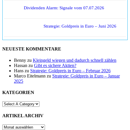
Dividenden Alarm: Signale vom 07.07.2026
Strategie: Goldpreis in Euro – Juni 2026
NEUESTE KOMMENTARE
Benny
zu
Kleingeld wiegen und dadurch schnell zählen
Hassan
zu
Gibt es sichere Aktien?
Hans
zu
Strategie: Goldpreis in Euro – Februar 2026
Marco Eitelmann
zu
Strategie: Goldpreis in Euro – Januar
2025
KATEGORIEN
ARTIKEL ARCHIV
ARTIKEL