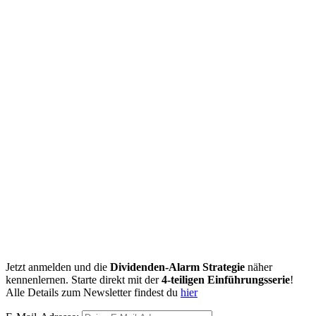
Jetzt anmelden und die
Dividenden-Alarm Strategie
näher
kennenlernen. Starte direkt mit der
4-teiligen Einführungsserie
!
Alle Details zum Newsletter findest du
hier