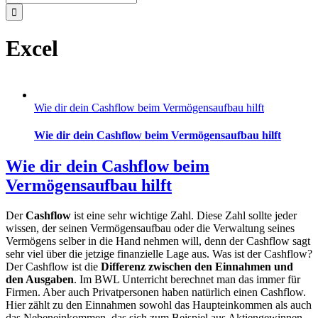
nach:
Excel
Wie dir dein Cashflow beim Vermögensaufbau hilft
Wie dir dein Cashflow beim Vermögensaufbau hilft
Wie dir dein Cashflow beim
Vermögensaufbau hilft
Der
Cashflow
ist eine sehr wichtige Zahl. Diese Zahl sollte jeder
wissen, der seinen Vermögensaufbau oder die Verwaltung seines
Vermögens selber in die Hand nehmen will, denn der Cashflow sagt
sehr viel über die jetzige finanzielle Lage aus. Was ist der Cashflow?
Der Cashflow ist die
Differenz zwischen den Einnahmen und
den Ausgaben
. Im BWL Unterricht berechnet man das immer für
Firmen. Aber auch Privatpersonen haben natürlich einen Cashflow.
Hier zählt zu den Einnahmen sowohl das Haupteinkommen als auch
das Nebeneinkommen, das sich zum Beispiel aus Aktiengewinnen