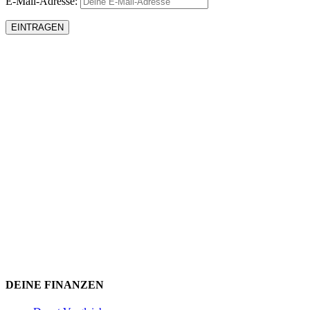
E-Mail-Adresse:
DEINE FINANZEN