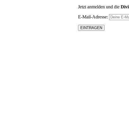
Jetzt anmelden und die
Div
E-Mail-Adresse: