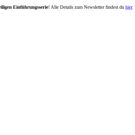
eiligen Einführungsserie
! Alle Details zum Newsletter findest du
hier