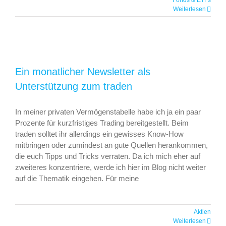
Fonds & ETFs
Weiterlesen
Ein monatlicher Newsletter als
Unterstützung zum traden
In meiner privaten Vermögenstabelle habe ich ja ein paar
Prozente für kurzfristiges Trading bereitgestellt. Beim
traden solltet ihr allerdings ein gewisses Know-How
mitbringen oder zumindest an gute Quellen herankommen,
die euch Tipps und Tricks verraten. Da ich mich eher auf
zweiteres konzentriere, werde ich hier im Blog nicht weiter
auf die Thematik eingehen. Für meine
Aktien
Weiterlesen