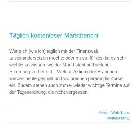
Täglich kostenloser Marktbericht
Wer sich (wie ich) täglich mit der Finanzwelt
auseinandersetzen möchte oder muss, für den ist es sehr
wichtig zu wissen, wo der Markt steht und welche
Stimmung vorherrscht. Welche Aktien oder Branchen
werden heute gespielt und wo brechen gerade die Kurse
ein. Zudem stehen auch immer wieder wichtige Termine auf
der Tagesordnung, die nicht vergessen
Aktien
,
Web-Tipps
Weiterlesen