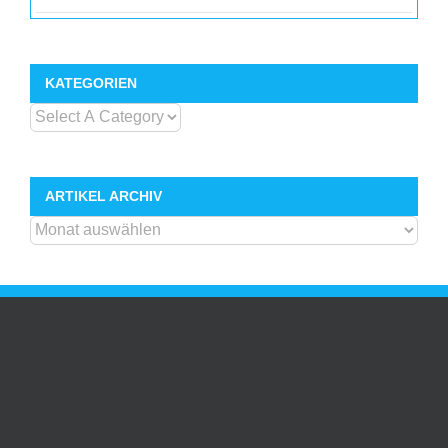
KATEGORIEN
ARTIKEL ARCHIV
ARTIKEL
ARCHIV