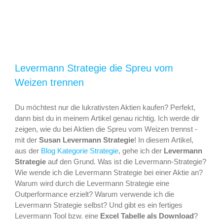
Levermann Strategie die Spreu vom
Weizen trennen
Du möchtest nur die lukrativsten Aktien kaufen? Perfekt,
dann bist du in meinem Artikel genau richtig. Ich werde dir
zeigen, wie du bei Aktien die Spreu vom Weizen trennst -
mit der
Susan Levermann Strategie
! In diesem Artikel,
aus der
Blog Kategorie Strategie
, gehe ich der
Levermann
Strategie
auf den Grund. Was ist die Levermann-Strategie?
Wie wende ich die Levermann Strategie bei einer Aktie an?
Warum wird durch die Levermann Strategie eine
Outperformance erzielt? Warum verwende ich die
Levermann Strategie selbst? Und gibt es ein fertiges
Levermann Tool bzw. eine
Excel Tabelle als Download
?