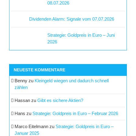
08.07.2026
Dividenden Alarm: Signale vom 07.07.2026
Strategie: Goldpreis in Euro – Juni
2026
NEUESTE KOMMENTARE
Benny
zu
Kleingeld wiegen und dadurch schnell
zählen
Hassan
zu
Gibt es sichere Aktien?
Hans
zu
Strategie: Goldpreis in Euro – Februar 2026
Marco Eitelmann
zu
Strategie: Goldpreis in Euro –
Januar 2025