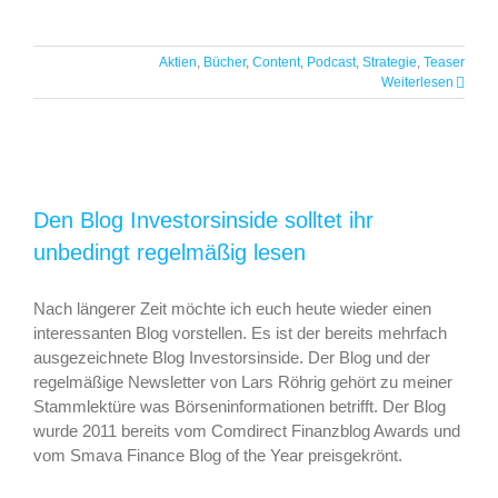
Aktien
,
Bücher
,
Content
,
Podcast
,
Strategie
,
Teaser
Weiterlesen
Den Blog Investorsinside solltet ihr
unbedingt regelmäßig lesen
Nach längerer Zeit möchte ich euch heute wieder einen
interessanten Blog vorstellen. Es ist der bereits mehrfach
ausgezeichnete Blog Investorsinside. Der Blog und der
regelmäßige Newsletter von Lars Röhrig gehört zu meiner
Stammlektüre was Börseninformationen betrifft. Der Blog
wurde 2011 bereits vom Comdirect Finanzblog Awards und
vom Smava Finance Blog of the Year preisgekrönt.