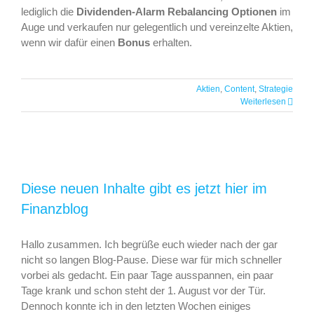
lediglich die
Dividenden-Alarm Rebalancing Optionen
im
Auge und verkaufen nur gelegentlich und vereinzelte Aktien,
wenn wir dafür einen
Bonus
erhalten.
Aktien
,
Content
,
Strategie
Weiterlesen
Diese neuen Inhalte gibt es jetzt hier im
Finanzblog
Hallo zusammen. Ich begrüße euch wieder nach der gar
nicht so langen Blog-Pause. Diese war für mich schneller
vorbei als gedacht. Ein paar Tage ausspannen, ein paar
Tage krank und schon steht der 1. August vor der Tür.
Dennoch konnte ich in den letzten Wochen einiges