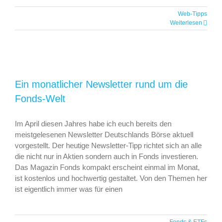
Web-Tipps
Weiterlesen
Ein monatlicher Newsletter rund um die
Fonds-Welt
Im April diesen Jahres habe ich euch bereits den
meistgelesenen Newsletter Deutschlands Börse aktuell
vorgestellt. Der heutige Newsletter-Tipp richtet sich an alle
die nicht nur in Aktien sondern auch in Fonds investieren.
Das Magazin Fonds kompakt erscheint einmal im Monat,
ist kostenlos und hochwertig gestaltet. Von den Themen her
ist eigentlich immer was für einen