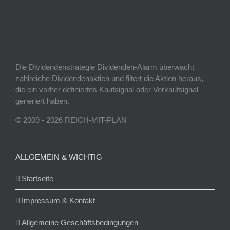
Die Dividendenstrategie Dividenden-Alarm überwacht
zahlreiche Dividendenaktien und filtert die Aktien heraus,
die ein vorher definiertes Kaufsignal oder Verkaufsignal
generiert haben.
© 2009 - 2026 REICH-MIT-PLAN
ALLGEMEIN & WICHTIG
Startseite
Impressum & Kontakt
Allgemeine Geschäftsbedingungen