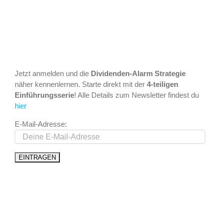
Jetzt anmelden und die
Dividenden-Alarm Strategie
näher kennenlernen. Starte direkt mit der
4-teiligen
Einführungsserie
! Alle Details zum Newsletter findest du
hier
E-Mail-Adresse: