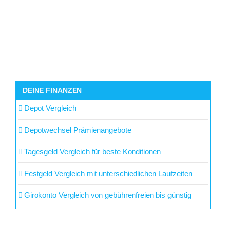
DEINE FINANZEN
Depot Vergleich
Depotwechsel Prämienangebote
Tagesgeld Vergleich für beste Konditionen
Festgeld Vergleich mit unterschiedlichen Laufzeiten
Girokonto Vergleich von gebührenfreien bis günstig