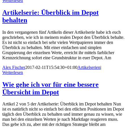
Weiterlesen
Artikelserie: Überblick im Depot
behalten
In den vergangenen fünf Artikeln dieser Artikelserie habe ich euch
geschrieben, wie ich in meinem realen Depot den Überblick behalte.
Es ist nicht so einfach bei sehr vielen Wertpapieren immer den
Überblick zu behalten. Mit einer einfachen und simplen
Gruppierung der einzelnen Werte, erreicht ihr mittels farblicher
Kennzeichnung sofort eine Grundstruktur in euer Depot. Am
Alex Fischer
2017-02-11T15:54:30+01:00
Artikelserien
|
Weiterlesen
Wie gehe ich vor für eine bessere
Übersicht im Depot
Artikel 2 von 5 der Artikelserie: Überblick im Depot behalten Nun
ist es natürlich nicht so einfach bei den etlichen Positionen im Depot
täglich den Überblick zu behalten und immer genau zu wissen, wie
man bei den einzelnen Werten je nach Marktlage reagieren muss.
Das gebe ich zu, aber mit der richtigen Strategie bleibt am