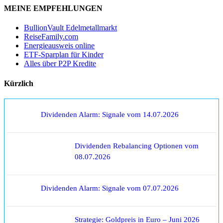
MEINE EMPFEHLUNGEN
BullionVault Edelmetallmarkt
ReiseFamily.com
Energieausweis online
ETF-Sparplan für Kinder
Alles über P2P Kredite
Kürzlich
Dividenden Alarm: Signale vom 14.07.2026
Dividenden Rebalancing Optionen vom
08.07.2026
Dividenden Alarm: Signale vom 07.07.2026
Strategie: Goldpreis in Euro – Juni 2026