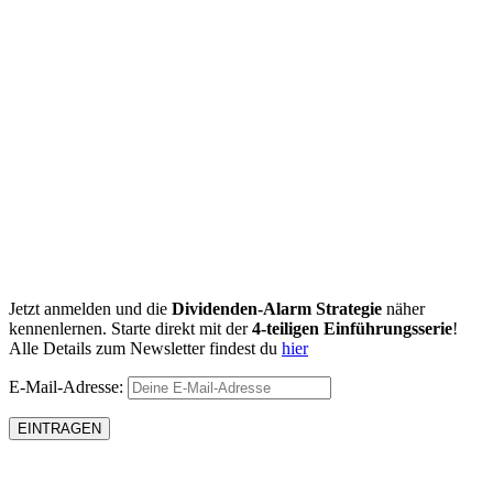
Jetzt anmelden und die
Dividenden-Alarm Strategie
näher
kennenlernen. Starte direkt mit der
4-teiligen Einführungsserie
!
Alle Details zum Newsletter findest du
hier
E-Mail-Adresse: