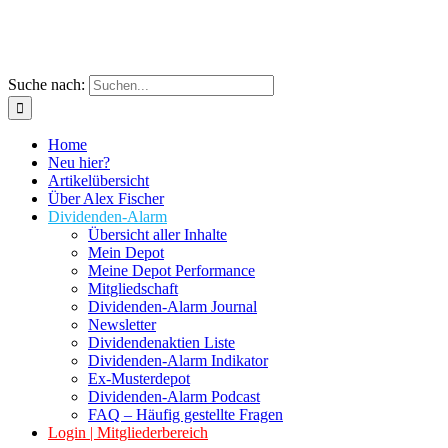
Suche nach:
Home
Neu hier?
Artikelübersicht
Über Alex Fischer
Dividenden-Alarm
Übersicht aller Inhalte
Mein Depot
Meine Depot Performance
Mitgliedschaft
Dividenden-Alarm Journal
Newsletter
Dividendenaktien Liste
Dividenden-Alarm Indikator
Ex-Musterdepot
Dividenden-Alarm Podcast
FAQ – Häufig gestellte Fragen
Login | Mitgliederbereich