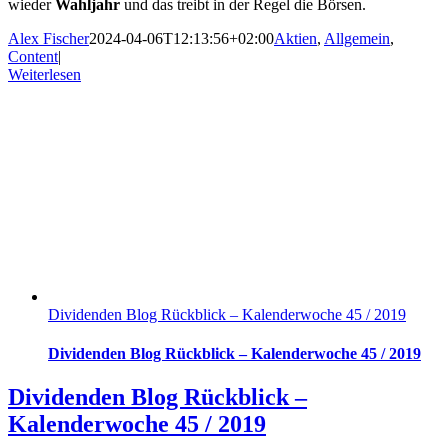
wieder
Wahljahr
und das treibt in der Regel die Börsen.
Alex Fischer
2024-04-06T12:13:56+02:00
Aktien
,
Allgemein
,
Content
|
Weiterlesen
Dividenden Blog Rückblick – Kalenderwoche 45 / 2019
Dividenden Blog Rückblick – Kalenderwoche 45 / 2019
Dividenden Blog Rückblick –
Kalenderwoche 45 / 2019