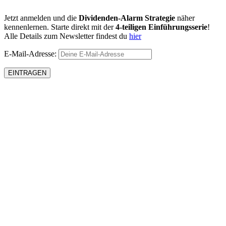
Jetzt anmelden und die
Dividenden-Alarm Strategie
näher
kennenlernen. Starte direkt mit der
4-teiligen Einführungsserie
!
Alle Details zum Newsletter findest du
hier
E-Mail-Adresse: