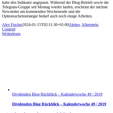
habe den Indikator angepasst. Während der Blog-Betrieb sowie die
Telegram-Gruppe seit Montag wieder laufen, erscheint der nächste
Newsletter am kommenden Wochenende und die
Optionsscheinstrategie bedarf auch noch einige Arbeiten.
Alex Fischer
2024-01-15T02:11:30+01:00
Aktien
,
Allgemein
,
Content
|
Weiterlesen
Dividenden Blog Rückblick – Kalenderwoche 49 / 2019
Dividenden Blog Rückblick – Kalenderwoche 49 / 2019