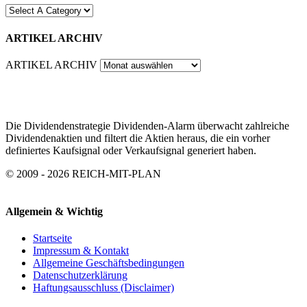
ARTIKEL ARCHIV
ARTIKEL ARCHIV
Die Dividendenstrategie Dividenden-Alarm überwacht zahlreiche
Dividendenaktien und filtert die Aktien heraus, die ein vorher
definiertes Kaufsignal oder Verkaufsignal generiert haben.
© 2009 - 2026 REICH-MIT-PLAN
Allgemein & Wichtig
Startseite
Impressum & Kontakt
Allgemeine Geschäftsbedingungen
Datenschutzerklärung
Haftungsausschluss (Disclaimer)