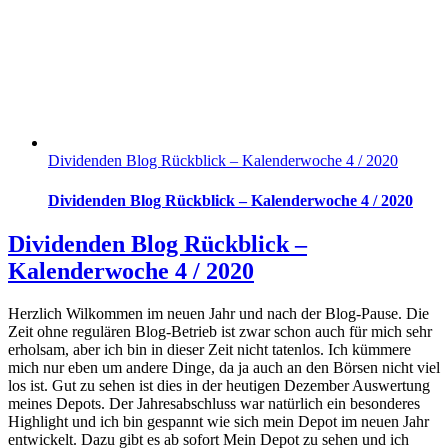
Dividenden Blog Rückblick – Kalenderwoche 4 / 2020
Dividenden Blog Rückblick – Kalenderwoche 4 / 2020
Dividenden Blog Rückblick –
Kalenderwoche 4 / 2020
Herzlich Wilkommen im neuen Jahr und nach der Blog-Pause. Die
Zeit ohne regulären Blog-Betrieb ist zwar schon auch für mich sehr
erholsam, aber ich bin in dieser Zeit nicht tatenlos. Ich kümmere
mich nur eben um andere Dinge, da ja auch an den Börsen nicht viel
los ist. Gut zu sehen ist dies in der heutigen Dezember Auswertung
meines Depots. Der Jahresabschluss war natürlich ein besonderes
Highlight und ich bin gespannt wie sich mein Depot im neuen Jahr
entwickelt. Dazu gibt es ab sofort Mein Depot zu sehen und ich