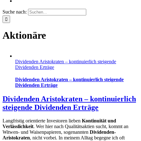
Suche nach:
Aktionäre
Dividenden Aristokraten – kontinuierlich steigende
Dividenden Erträge
Dividenden Aristokraten – kontinuierlich steigende
Dividenden Erträge
Dividenden Aristokraten – kontinuierlich
steigende Dividenden Erträge
Langfristig orientierte Investoren lieben
Kontinuität und
Verlässlichkeit
. Wer hier nach Qualitätsaktien sucht, kommt an
Witwen- und Waisenpapieren, sogenannten
Dividenden-
Aristokraten
, nicht vorbei. In meinem Alltag begegne ich oft