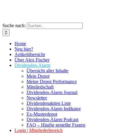
Suche nach:
Home
Neu hier?
Artikelübersicht
Über Alex Fischer
Dividenden-Alarm
Übersicht aller Inhalte
Mein Depot
Meine Depot Performance
Mitgliedschaft
Dividenden-Alarm Journal
Newsletter
Dividendenaktien Liste
Dividenden-Alarm Indikator
Ex-Musterdepot
Dividenden-Alarm Podcast
FAQ – Häufig gestellte Fragen
Login | Mitgliederbereich