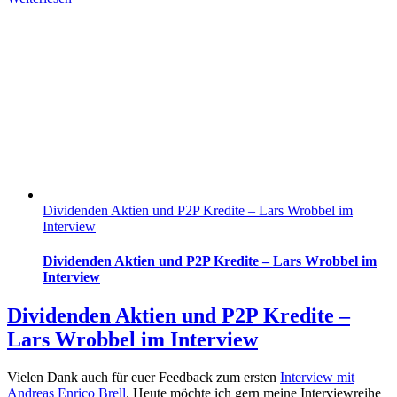
Dividenden Aktien und P2P Kredite – Lars Wrobbel im
Interview
Dividenden Aktien und P2P Kredite – Lars Wrobbel im
Interview
Dividenden Aktien und P2P Kredite –
Lars Wrobbel im Interview
Vielen Dank auch für euer Feedback zum ersten
Interview mit
Andreas Enrico Brell
. Heute möchte ich gern meine Interviewreihe