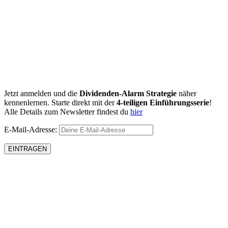
Jetzt anmelden und die
Dividenden-Alarm Strategie
näher
kennenlernen. Starte direkt mit der
4-teiligen Einführungsserie
!
Alle Details zum Newsletter findest du
hier
E-Mail-Adresse: