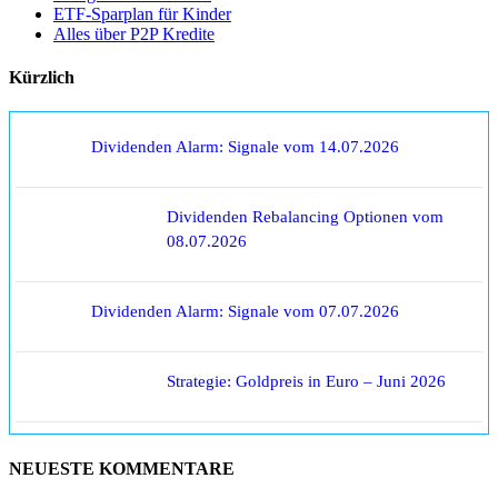
ETF-Sparplan für Kinder
Alles über P2P Kredite
Kürzlich
Dividenden Alarm: Signale vom 14.07.2026
Dividenden Rebalancing Optionen vom
08.07.2026
Dividenden Alarm: Signale vom 07.07.2026
Strategie: Goldpreis in Euro – Juni 2026
NEUESTE KOMMENTARE