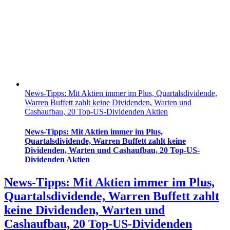
News-Tipps: Mit Aktien immer im Plus, Quartalsdividende,
Warren Buffett zahlt keine Dividenden, Warten und
Cashaufbau, 20 Top-US-Dividenden Aktien
News-Tipps: Mit Aktien immer im Plus,
Quartalsdividende, Warren Buffett zahlt keine
Dividenden, Warten und Cashaufbau, 20 Top-US-
Dividenden Aktien
News-Tipps: Mit Aktien immer im Plus,
Quartalsdividende, Warren Buffett zahlt
keine Dividenden, Warten und
Cashaufbau, 20 Top-US-Dividenden