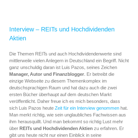
Interview – REITs und Hochdividenden
Aktien
Die Themen REITs und auch Hochdividendenwerte sind
mittlerweile vielen Anlegern in Deutschland ein Begriff. Nicht
ganz unschuldig daran ist Luis Pazos, seines Zeichen
Manager, Autor und Finanzblogger
. Er betreibt die
einzige Webseite zu diesem Themenkomplex im
deutschsprachigen Raum und hat dazu auch die zwei
ersten Bücher überhaupt auf dem deutschen Markt
veröffentlicht. Daher freue ich es mich besonders, dass
sich Luis Pazos heute
Zeit für ein Interview genommen
hat.
Man merkt richtig, wie sein unglaubliches Fachwissen aus
ihm herausquillt. Und man bekommt so richtig Lust mehr
über
REITs und Hochdividenden Aktien
zu erfahren. Er
gibt uns heute nicht nur einen Einblick in seine