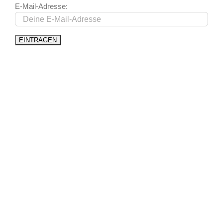
E-Mail-Adresse: