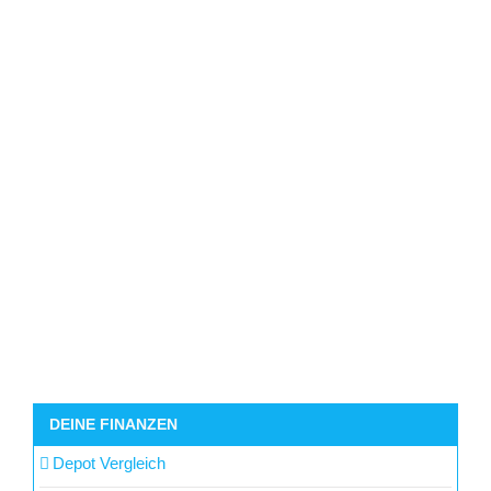
DEINE FINANZEN
Depot Vergleich