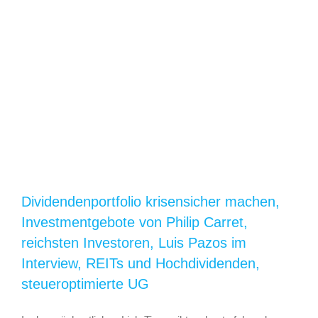
Dividendenportfolio krisensicher machen,
Investmentgebote von Philip Carret,
reichsten Investoren, Luis Pazos im
Interview, REITs und Hochdividenden,
steueroptimierte UG