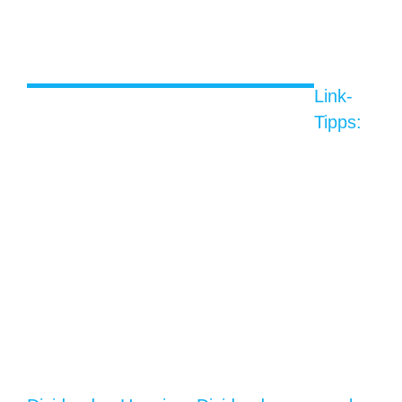
Link-
Tipps: