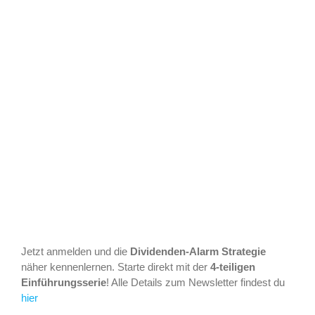
Jetzt anmelden und die
Dividenden-Alarm Strategie
näher kennenlernen. Starte direkt mit der
4-teiligen
Einführungsserie
! Alle Details zum Newsletter findest du
hier