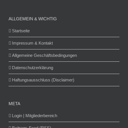
ALLGEMEIN & WICHTIG
Startseite
Impressum & Kontakt
Allgemeine Geschäftsbedingungen
Datenschutzerklärung
Haftungsausschluss (Disclaimer)
META
Login | Mitgliederbereich
Beitrags-Feed (RSS)