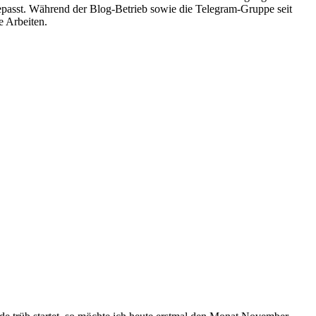
gepasst. Während der Blog-Betrieb sowie die Telegram-Gruppe seit
e Arbeiten.