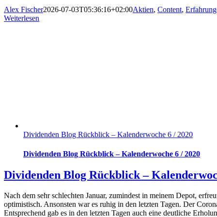
Alex Fischer
2026-07-03T05:36:16+02:00
Aktien
,
Content
,
Erfahrung
Weiterlesen
Dividenden Blog Rückblick – Kalenderwoche 6 / 2020
Dividenden Blog Rückblick – Kalenderwoche 6 / 2020
Dividenden Blog Rückblick – Kalenderwoc
Nach dem sehr schlechten Januar, zumindest in meinem Depot, erfreut
optimistisch. Ansonsten war es ruhig in den letzten Tagen. Der Corona
Entsprechend gab es in den letzten Tagen auch eine deutliche Erholung