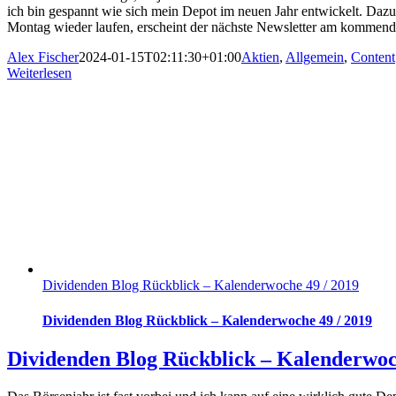
ich bin gespannt wie sich mein Depot im neuen Jahr entwickelt. Dazu
Montag wieder laufen, erscheint der nächste Newsletter am kommend
Alex Fischer
2024-01-15T02:11:30+01:00
Aktien
,
Allgemein
,
Content
Weiterlesen
Dividenden Blog Rückblick – Kalenderwoche 49 / 2019
Dividenden Blog Rückblick – Kalenderwoche 49 / 2019
Dividenden Blog Rückblick – Kalenderwoc