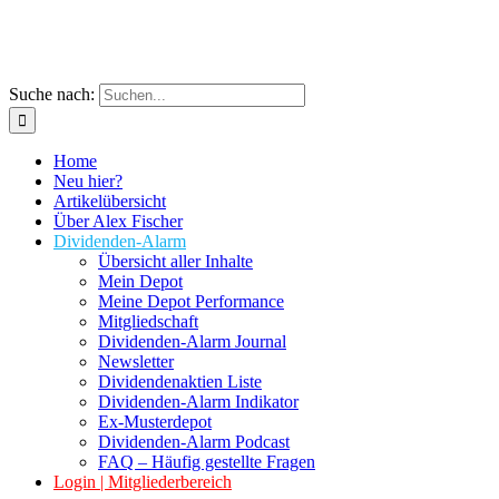
Suche nach:
Home
Neu hier?
Artikelübersicht
Über Alex Fischer
Dividenden-Alarm
Übersicht aller Inhalte
Mein Depot
Meine Depot Performance
Mitgliedschaft
Dividenden-Alarm Journal
Newsletter
Dividendenaktien Liste
Dividenden-Alarm Indikator
Ex-Musterdepot
Dividenden-Alarm Podcast
FAQ – Häufig gestellte Fragen
Login | Mitgliederbereich