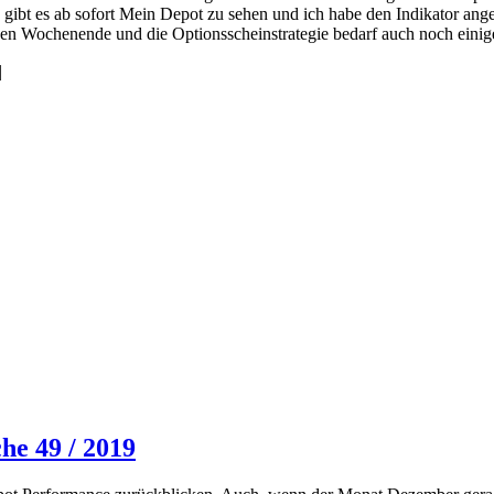
 gibt es ab sofort Mein Depot zu sehen und ich habe den Indikator an
en Wochenende und die Optionsscheinstrategie bedarf auch noch einig
|
he 49 / 2019