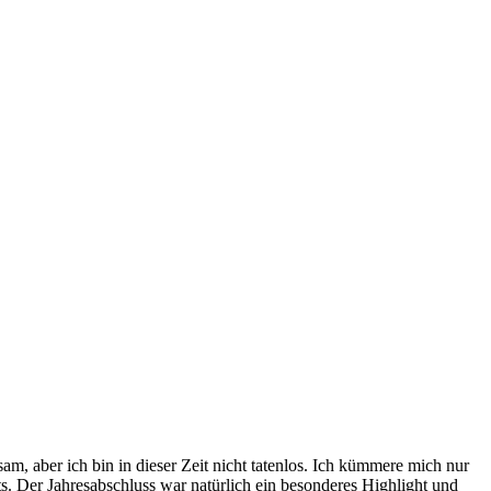
m, aber ich bin in dieser Zeit nicht tatenlos. Ich kümmere mich nur
s. Der Jahresabschluss war natürlich ein besonderes Highlight und