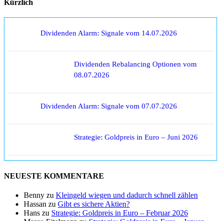
Kürzlich
Dividenden Alarm: Signale vom 14.07.2026
Dividenden Rebalancing Optionen vom
08.07.2026
Dividenden Alarm: Signale vom 07.07.2026
Strategie: Goldpreis in Euro – Juni 2026
NEUESTE KOMMENTARE
Benny
zu
Kleingeld wiegen und dadurch schnell zählen
Hassan
zu
Gibt es sichere Aktien?
Hans
zu
Strategie: Goldpreis in Euro – Februar 2026