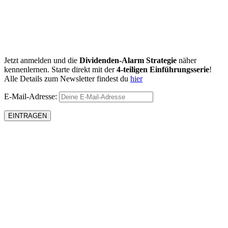
Jetzt anmelden und die
Dividenden-Alarm Strategie
näher
kennenlernen. Starte direkt mit der
4-teiligen Einführungsserie
!
Alle Details zum Newsletter findest du
hier
E-Mail-Adresse: